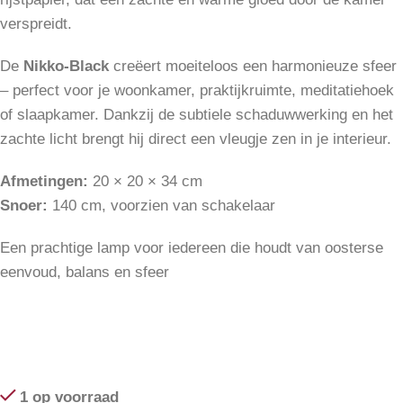
verspreidt.
De
Nikko-Black
creëert moeiteloos een harmonieuze sfeer
– perfect voor je woonkamer, praktijkruimte, meditatiehoek
of slaapkamer. Dankzij de subtiele schaduwwerking en het
zachte licht brengt hij direct een vleugje zen in je interieur.
Afmetingen:
20 × 20 × 34 cm
Snoer:
140 cm, voorzien van schakelaar
Een prachtige lamp voor iedereen die houdt van oosterse
eenvoud, balans en sfeer
1 op voorraad