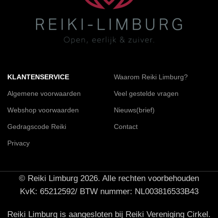
KLANTENSERVICE
Waarom Reiki Limburg?
Algemene voorwaarden
Veel gestelde vragen
Webshop voorwaarden
Nieuws(brief)
Gedragscode Reiki
Contact
Privacy
© Reiki Limburg 2026. Alle rechten voorbehouden
KvK: 65212592/ BTW nummer: NL003816533B43
Reiki Limburg is aangesloten bij Reiki Vereniging Cirkel.