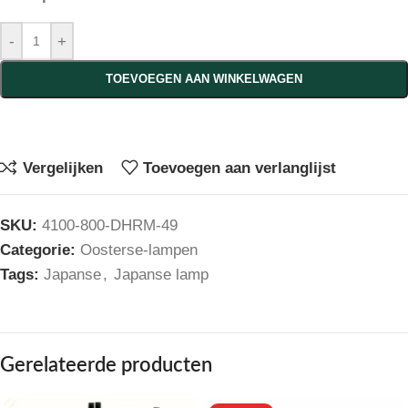
-
+
TOEVOEGEN AAN WINKELWAGEN
Vergelijken
Toevoegen aan verlanglijst
SKU:
4100-800-DHRM-49
Categorie:
Oosterse-lampen
Tags:
Japanse
,
Japanse lamp
Gerelateerde producten