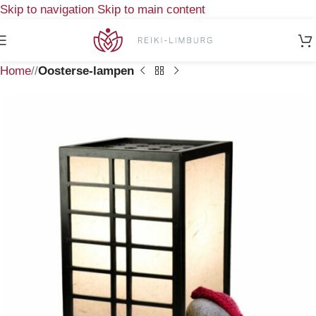
Skip to navigation
Skip to main content
Home
/
Oosterse-lampen