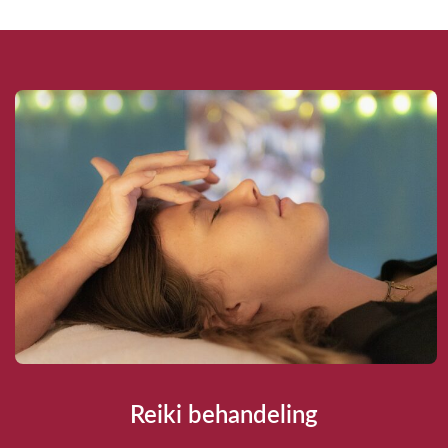
Reiki behandeling