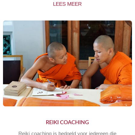
LEES MEER
REIKI COACHING
Reiki coaching is bedoeld voor iedereen die