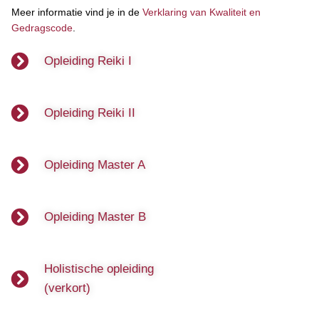
Meer informatie vind je in de
Verklaring van Kwaliteit en
Gedragscode
.
Opleiding Reiki I
Opleiding Reiki II
Opleiding Master A
Opleiding Master B
Holistische opleiding
(verkort)