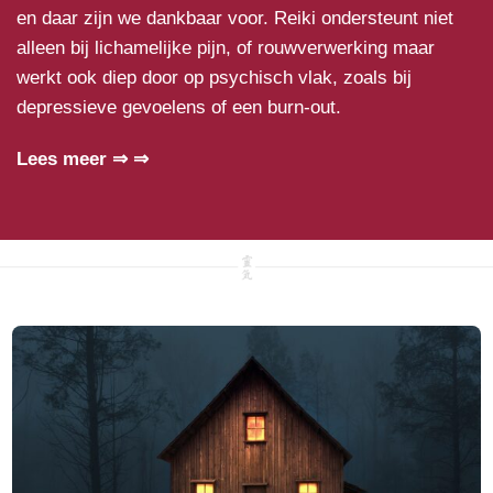
en daar zijn we dankbaar voor. Reiki ondersteunt niet
alleen bij lichamelijke pijn, of rouwverwerking maar
werkt ook diep door op psychisch vlak, zoals bij
depressieve gevoelens of een burn-out.
Lees meer ⇒ ⇒