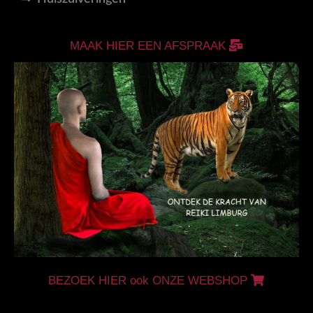
MAAK HIER EEN AFSPRAAK
BEZOEK HIER ook ONZE WEBSHOP