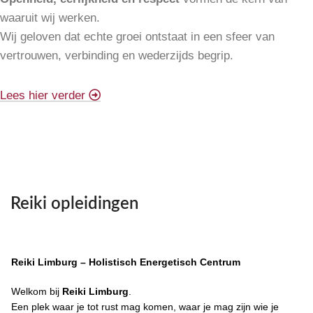
waaruit wij werken.
Wij geloven dat echte groei ontstaat in een sfeer van
vertrouwen, verbinding en wederzijds begrip.
Lees hier verder
Reiki opleidingen
Reiki Limburg – Holistisch Energetisch Centrum
Welkom bij
Reiki Limburg
.
Een plek waar je tot rust mag komen, waar je mag zijn wie je