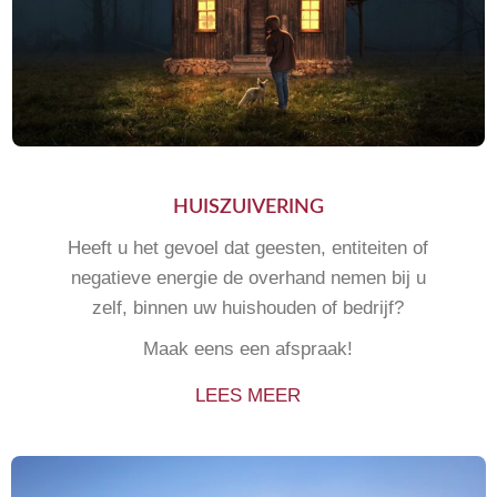
HUISZUIVERING
Heeft u het gevoel dat geesten, entiteiten of
negatieve energie de overhand nemen bij u
zelf, binnen uw huishouden of bedrijf?
Maak eens een afspraak!
LEES MEER