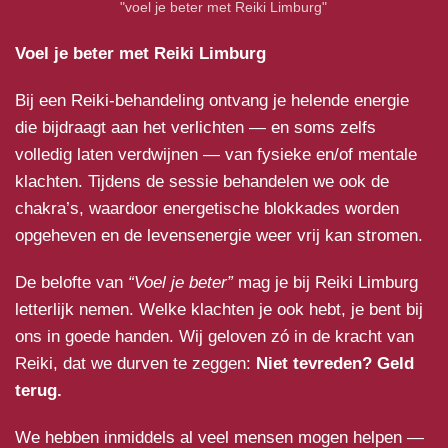
"voel je beter met Reiki Limburg"
Voel je beter met Reiki Limburg
Bij een Reiki-behandeling ontvang je helende energie
die bijdraagt aan het verlichten — en soms zelfs
volledig laten verdwijnen — van fysieke en/of mentale
klachten. Tijdens de sessie behandelen we ook de
chakra’s, waardoor energetische blokkades worden
opgeheven en de levensenergie weer vrij kan stromen.
De belofte van
“Voel je beter”
mag je bij Reiki Limburg
letterlijk nemen. Welke klachten je ook hebt, je bent bij
ons in goede handen. Wij geloven zó in de kracht van
Reiki, dat we durven te zeggen:
Niet tevreden? Geld
terug.
We hebben inmiddels al veel mensen mogen helpen —