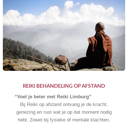
REIKI BEHANDELING OP AFSTAND
“Voel je beter met Reiki Limburg”
Bij Reiki op afstand ontvang je de kracht,
genezing en rust wat je op dat moment nodig
hebt. Zowel bij fysieke of mentale klachten.