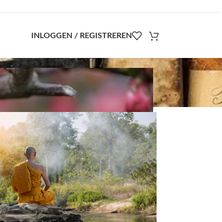
INLOGGEN / REGISTREREN