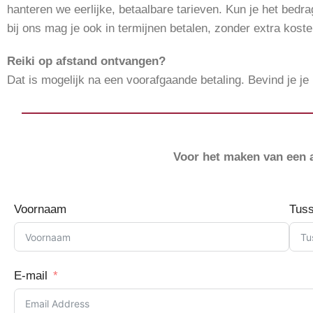
hanteren we eerlijke, betaalbare tarieven. Kun je het bedr
bij ons mag je ook in termijnen betalen, zonder extra koste
Reiki op afstand ontvangen?
Dat is mogelijk na een voorafgaande betaling. Bevind je j
Voor het maken van een a
Voornaam
Tus
E-mail