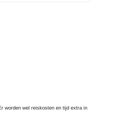
 worden wel reiskosten en tijd extra in