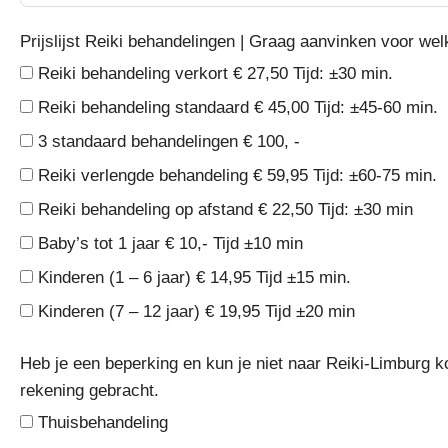
Prijslijst Reiki behandelingen | Graag aanvinken voor we
Reiki behandeling verkort € 27,50 Tijd: ±30 min.
Reiki behandeling standaard € 45,00 Tijd: ±45-60 min.
3 standaard behandelingen € 100, -
Reiki verlengde behandeling € 59,95 Tijd: ±60-75 min.
Reiki behandeling op afstand € 22,50 Tijd: ±30 min
Baby’s tot 1 jaar € 10,- Tijd ±10 min
Kinderen (1 – 6 jaar) € 14,95 Tijd ±15 min.
Kinderen (7 – 12 jaar) € 19,95 Tijd ±20 min
Heb je een beperking en kun je niet naar Reiki-Limburg 
rekening gebracht.
Thuisbehandeling