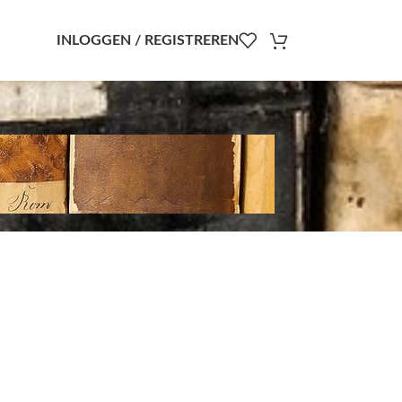
INLOGGEN / REGISTREREN