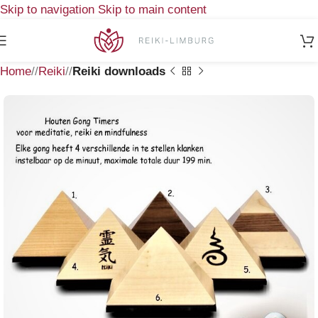
Skip to navigation
Skip to main content
Home
/
Reiki
/
Reiki downloads