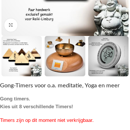
Klik om te vergroten
Gong-Timers voor o.a. meditatie, Yoga en meer
Gong timers.
Kies uit 8 verschillende Timers!
Timers zijn op dit moment niet verkrijgbaar.