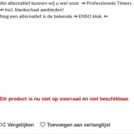
Als alternatief kunnen wij u wel onze
⇒
Professionele Timers
⇐
incl. klankschaal aanbieden!
Nog een alternatief is de bekende
⇒
ENSO klok
.
⇐
Dit product is nu niet op voorraad en niet beschikbaar.
Vergelijken
Toevoegen aan verlanglijst