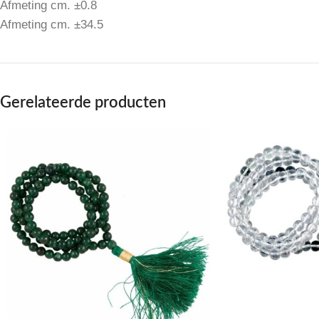
Afmeting cm. ±0.8
Afmeting cm. ±34.5
Gerelateerde producten