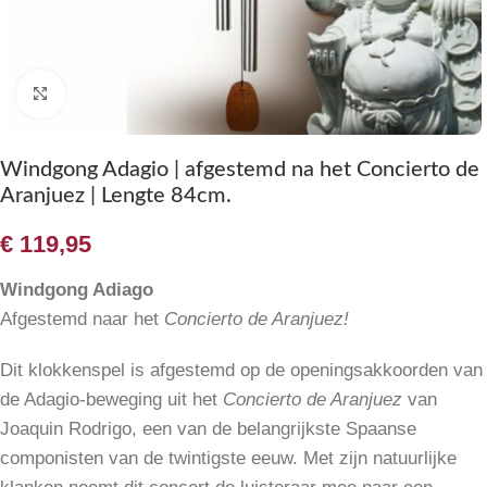
Klik om te vergroten
Windgong Adagio | afgestemd na het Concierto de
Aranjuez | Lengte 84cm.
€
119,95
Windgong Adiago
Afgestemd naar het
Concierto de Aranjuez!
Dit klokkenspel is afgestemd op de openingsakkoorden van
de Adagio-beweging uit het
Concierto de Aranjuez
van
Joaquin Rodrigo, een van de belangrijkste Spaanse
componisten van de twintigste eeuw. Met zijn natuurlijke