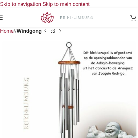
Skip to navigation
Skip to main content
Home
/
Windgong