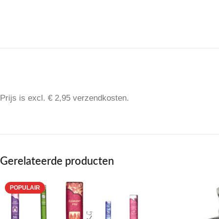
Prijs is excl. € 2,95 verzendkosten.
Gerelateerde producten
POPULAIR