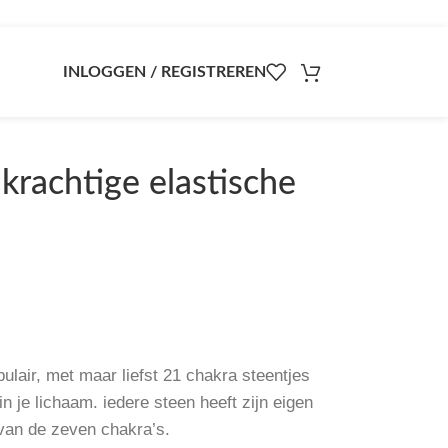
INLOGGEN / REGISTREREN
krachtige elastische
ulair, met maar liefst 21 chakra steentjes
n je lichaam. iedere steen heeft zijn eigen
van de zeven chakra’s.