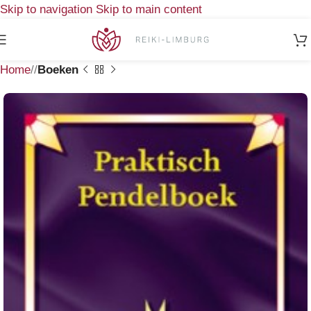
Skip to navigation
Skip to main content
Home
/
Boeken