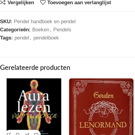
Vergelijken
Toevoegen aan verlanglijst
SKU:
Pendel handboek en pendel
Categorieën:
Boeken
,
Pendels
Tags:
pendel
,
pendelboek
Gerelateerde producten