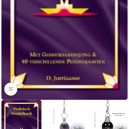
Klik om te vergroten