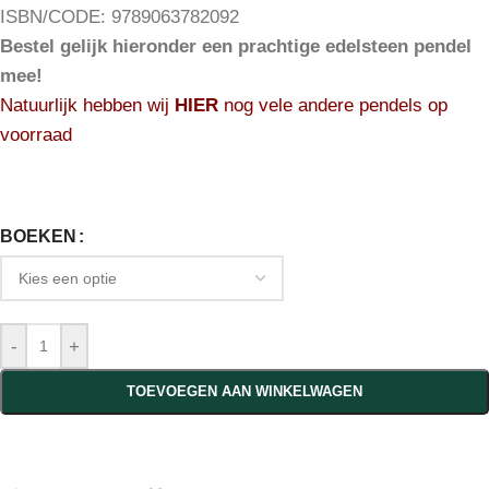
ISBN/CODE: 9789063782092
Bestel gelijk hieronder een prachtige edelsteen pendel
mee!
Natuurlijk hebben wij
HIER
nog vele andere pendels op
voorraad
BOEKEN
-
+
TOEVOEGEN AAN WINKELWAGEN