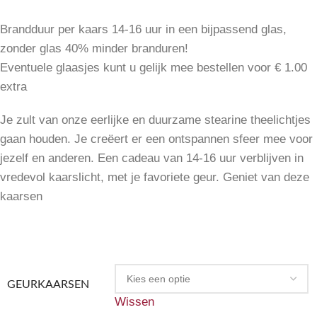
Brandduur per kaars 14-16 uur in een bijpassend glas,
zonder glas 40% minder branduren!
Eventuele glaasjes kunt u gelijk mee bestellen voor € 1.00
extra
Je zult van onze eerlijke en duurzame stearine theelichtjes
gaan houden. Je creëert er een ontspannen sfeer mee voor
jezelf en anderen. Een cadeau van 14-16 uur verblijven in
vredevol kaarslicht, met je favoriete geur. Geniet van deze
kaarsen
GEURKAARSEN
Wissen