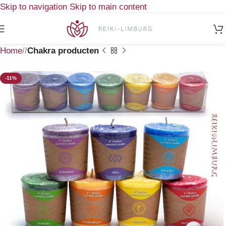
Skip to navigation
Skip to main content
Home
/
Chakra producten
-11%