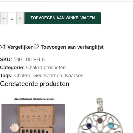
-
+
TOEVOEGEN AAN WINKELWAGEN
Vergelijken
Toevoegen aan verlanglijst
SKU:
500-100-PH-6
Categorie:
Chakra producten
Tags:
Chakra
,
Geurkaarsen
,
Kaarsen
Gerelateerde producten