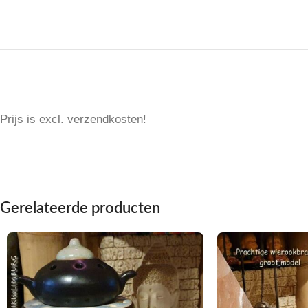
Prijs is excl. verzendkosten!
Gerelateerde producten