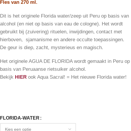
Fles van 270 ml.
Dit is het originele Florida water/zeep uit Peru op basis van
alcohol (en niet op basis van eau de cologne). Het wordt
gebruikt bij (zuivering) rituelen, inwijdingen, contact met
hierboven, sjamanisme en andere occulte toepassingen.
De geur is diep, zacht, mysterieus en magisch.
Het originele AGUA DE FLORIDA wordt gemaakt in Peru op
basis van Peruaanse rietsuiker alcohol.
Bekijk
HIER
ook Aqua Sacral! = Het nieuwe Florida water!
FLORIDA-WATER