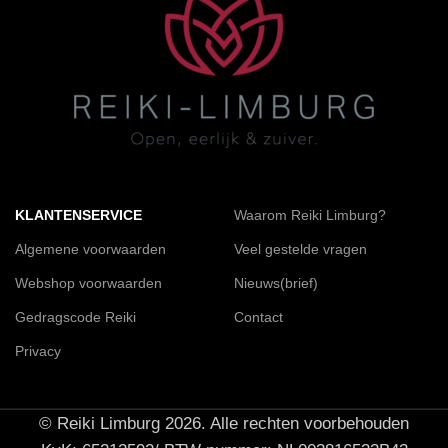
KLANTENSERVICE
Waarom Reiki Limburg?
Algemene voorwaarden
Veel gestelde vragen
Webshop voorwaarden
Nieuws(brief)
Gedragscode Reiki
Contact
Privacy
© Reiki Limburg 2026. Alle rechten voorbehouden