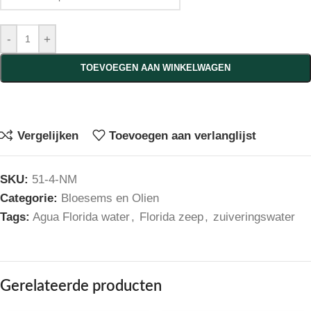
-
+
TOEVOEGEN AAN WINKELWAGEN
Vergelijken
Toevoegen aan verlanglijst
SKU:
51-4-NM
Categorie:
Bloesems en Olien
Tags:
Agua Florida water
,
Florida zeep
,
zuiveringswater
Gerelateerde producten