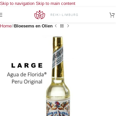
Skip to navigation
Skip to main content
Home
/
Bloesems en Olien