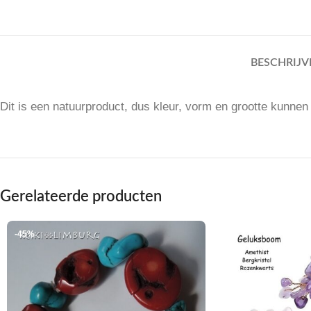
BESCHRIJV
Dit is een natuurproduct, dus kleur, vorm en grootte kunnen
Gerelateerde producten
-45%