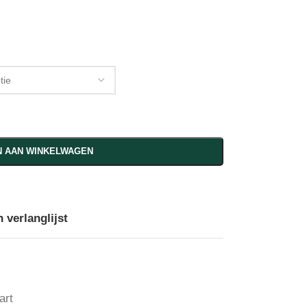
 AAN WINKELWAGEN
 verlanglijst
art