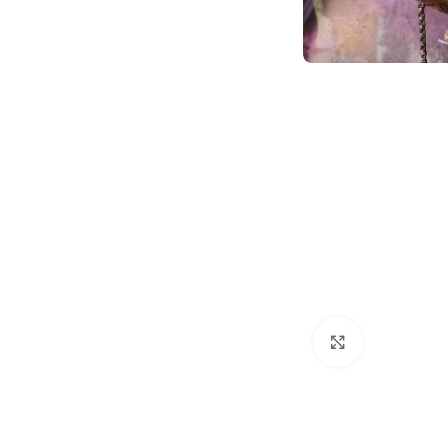
Klik om te 