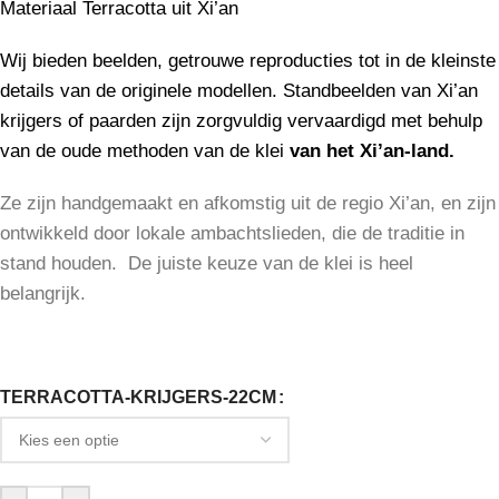
Materiaal Terracotta uit Xi’an
Wij bieden beelden, getrouwe reproducties tot in de kleinste
details van de originele modellen. Standbeelden van Xi’an
krijgers of paarden zijn zorgvuldig vervaardigd met behulp
van de oude methoden van de klei
van het Xi’an-land.
Ze zijn handgemaakt en afkomstig uit de regio Xi’an, en zijn
ontwikkeld door lokale ambachtslieden, die de traditie in
stand houden. De juiste keuze van de klei is heel
belangrijk.
TERRACOTTA-KRIJGERS-22CM