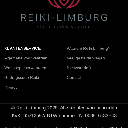
KLANTENSERVICE
Waarom Reiki Limburg?
Algemene voorwaarden
Veel gestelde vragen
Webshop voorwaarden
Nieuws(brief)
Gedragscode Reiki
Contact
Privacy
© Reiki Limburg 2026. Alle rechten voorbehouden
KvK: 65212592/ BTW nummer: NL003816533B43