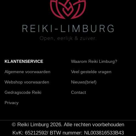
KLANTENSERVICE
Waarom Reiki Limburg?
Algemene voorwaarden
Veel gestelde vragen
Webshop voorwaarden
Nieuws(brief)
Gedragscode Reiki
Contact
Privacy
© Reiki Limburg 2026. Alle rechten voorbehouden
KvK: 65212592/ BTW nummer: NL003816533B43