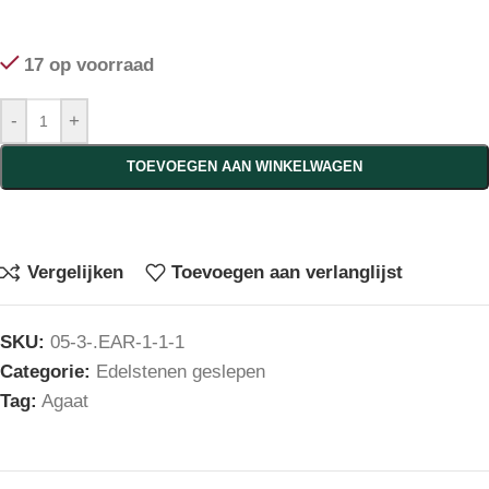
17 op voorraad
-
+
TOEVOEGEN AAN WINKELWAGEN
Vergelijken
Toevoegen aan verlanglijst
SKU:
05-3-.EAR-1-1-1
Categorie:
Edelstenen geslepen
Tag:
Agaat