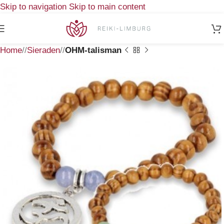
Skip to navigation
Skip to main content
Home
/
Sieraden
/
OHM-talisman