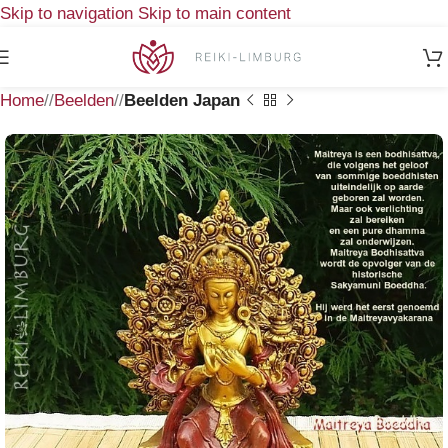
Skip to navigation
Skip to main content
Home
/
Beelden
/
Beelden Japan