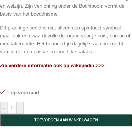
en welzijn. Zijn verlichting onder de Bodhiboom vormt de
basis van het boeddhisme.
Dit prachtige beeld is niet alleen een spiritueel symbool,
maar ook een waardevolle decoratie voor je huis, bureau of
meditatieruimte. Het herinnert je dagelijks aan de kracht
van liefde, compassie en innerlijke balans.
Zie verdere informatie ook op
wikepedia >>>
1 op voorraad
-
+
TOEVOEGEN AAN WINKELWAGEN