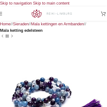
Skip to navigation
Skip to main content
Home
/
Sieraden
/
Mala kettingen en Armbanden
/
Mala ketting edelsteen