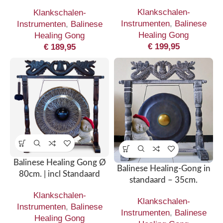
Klankschalen-
Klankschalen-
Instrumenten
,
Balinese
Instrumenten
,
Balinese
Healing Gong
Healing Gong
€
199,95
€
189,95
Balinese Healing Gong Ø
Balinese Healing-Gong in
80cm. | incl Standaard
standaard – 35cm.
Klankschalen-
Klankschalen-
Instrumenten
,
Balinese
Instrumenten
,
Balinese
Healing Gong