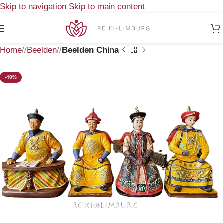
Skip to navigation
Skip to main content
Home
/
Beelden
/
Beelden China
-40%