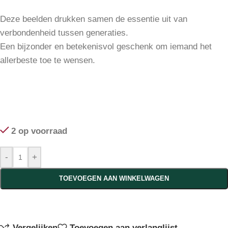
Deze beelden drukken samen de essentie uit van
verbondenheid tussen generaties.
Een bijzonder en betekenisvol geschenk om iemand het
allerbeste toe te wensen.
2 op voorraad
-
+
TOEVOEGEN AAN WINKELWAGEN
Vergelijken
Toevoegen aan verlanglijst