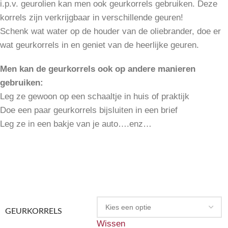
i.p.v. geurolien kan men ook geurkorrels gebruiken. Deze
korrels zijn verkrijgbaar in verschillende geuren!
Schenk wat water op de houder van de oliebrander, doe er
wat geurkorrels in en geniet van de heerlijke geuren.
Men kan de geurkorrels ook op andere manieren
gebruiken:
Leg ze gewoon op een schaaltje in huis of praktijk
Doe een paar geurkorrels bijsluiten in een brief
Leg ze in een bakje van je auto….enz…
GEURKORRELS
Wissen