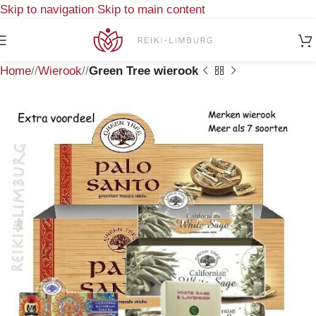
Skip to navigation
Skip to main content
Home
/
Wierook
/
Green Tree wierook