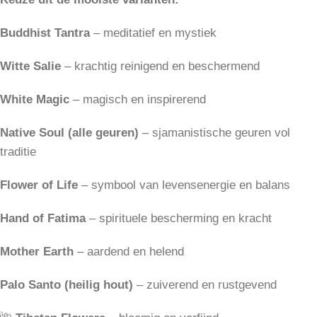
Buddhist Tantra
– meditatief en mystiek
Witte Salie
– krachtig reinigend en beschermend
White Magic
– magisch en inspirerend
Native Soul (alle geuren)
– sjamanistische geuren vol
traditie
Flower of Life
– symbool van levensenergie en balans
Hand of Fatima
– spirituele bescherming en kracht
Mother Earth
– aardend en helend
Palo Santo (heilig hout)
– zuiverend en rustgevend