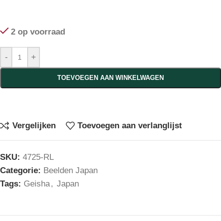
2 op voorraad
-
+
TOEVOEGEN AAN WINKELWAGEN
Vergelijken
Toevoegen aan verlanglijst
SKU:
4725-RL
Categorie:
Beelden Japan
Tags:
Geisha
,
Japan