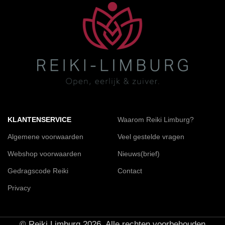
KLANTENSERVICE
Waarom Reiki Limburg?
Algemene voorwaarden
Veel gestelde vragen
Webshop voorwaarden
Nieuws(brief)
Gedragscode Reiki
Contact
Privacy
© Reiki Limburg 2026. Alle rechten voorbehouden