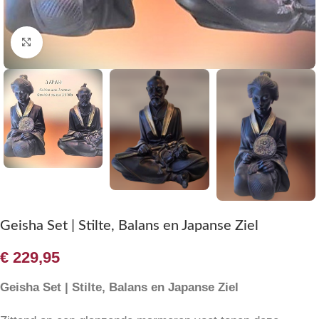
Klik om te vergroten
Geisha Set | Stilte, Balans en Japanse Ziel
€
229,95
Geisha Set | Stilte, Balans en Japanse Ziel