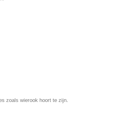
es zoals wierook hoort te zijn.