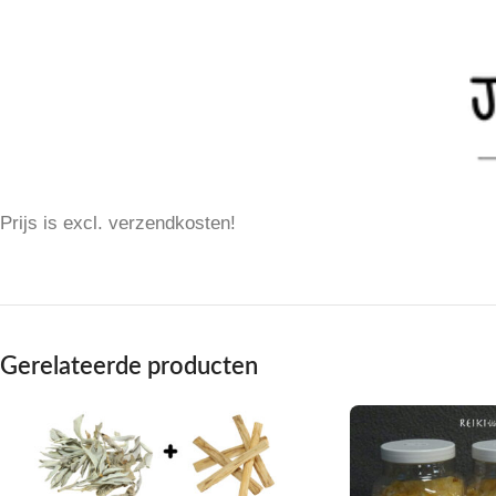
Prijs is excl. verzendkosten!
Gerelateerde producten