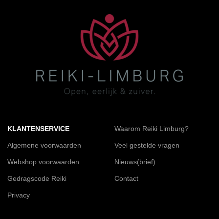
KLANTENSERVICE
Waarom Reiki Limburg?
Algemene voorwaarden
Veel gestelde vragen
Webshop voorwaarden
Nieuws(brief)
Gedragscode Reiki
Contact
Privacy