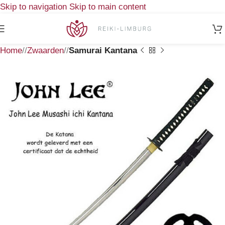
Skip to navigation
Skip to main content
Home
/
Zwaarden
/
Samurai Kantana