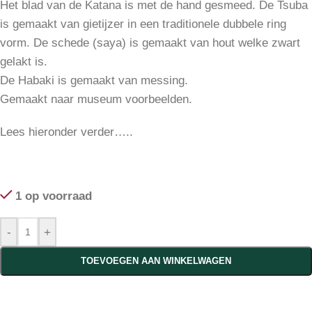
Het blad van de Katana is met de hand gesmeed. De Tsuba
is gemaakt van gietijzer in een traditionele dubbele ring
vorm. De schede (saya) is gemaakt van hout welke zwart
gelakt is.
De Habaki is gemaakt van messing.
Gemaakt naar museum voorbeelden.
Lees hieronder verder…..
1 op voorraad
-
+
TOEVOEGEN AAN WINKELWAGEN