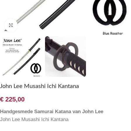
Klik om te vergroten
John Lee Musashi Ichi Kantana
€
225,00
Handgesmede Samurai Katana van John Lee
John Lee Musashi Ichi Kantana