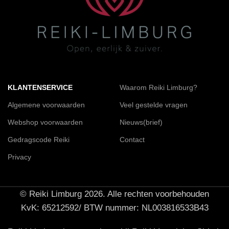
KLANTENSERVICE
Waarom Reiki Limburg?
Algemene voorwaarden
Veel gestelde vragen
Webshop voorwaarden
Nieuws(brief)
Gedragscode Reiki
Contact
Privacy
© Reiki Limburg 2026. Alle rechten voorbehouden
KvK: 65212592/ BTW nummer: NL003816533B43