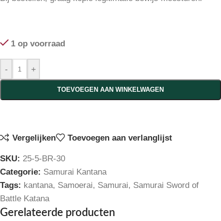
1 op voorraad
-
+
TOEVOEGEN AAN WINKELWAGEN
Vergelijken
Toevoegen aan verlanglijst
SKU:
25-5-BR-30
Categorie:
Samurai Kantana
Tags:
kantana
,
Samoerai
,
Samurai
,
Samurai Sword of
Battle Katana
Gerelateerde producten