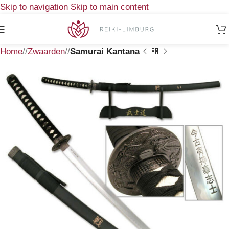
Skip to navigation
Skip to main content
Home
/
Zwaarden
/
Samurai Kantana