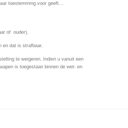
ar toestemming voor geeft. ,
aar of ouder).
en dat is strafbaar.
telling te weigeren. Indien u vanuit een
 wapen is toegestaan binnen de wet- en