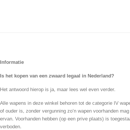
Informatie
Is het kopen van een zwaard legaal in Nederland?
Het antwoord hierop is ja, maar lees wel even verder.
Alle wapens in deze winkel behoren tot de categorie IV wap
of ouder is, zonder vergunning zo’n wapen voorhanden mag
ervan. Voorhanden hebben (op een prive plaats) is toegesta
verboden.