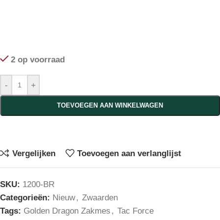
2 op voorraad
-
+
TOEVOEGEN AAN WINKELWAGEN
Vergelijken
Toevoegen aan verlanglijst
SKU:
1200-BR
Categorieën:
Nieuw
,
Zwaarden
Tags:
Golden Dragon Zakmes
,
Tac Force