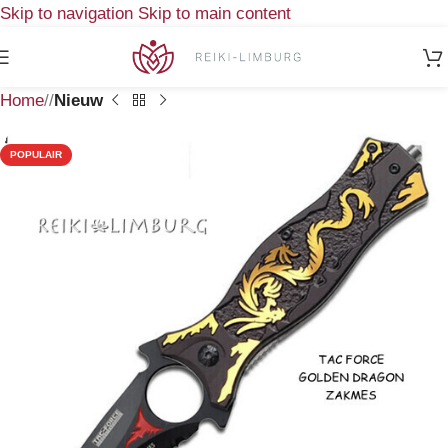
Skip to navigation
Skip to main content
Home
/
Nieuw
POPULAIR