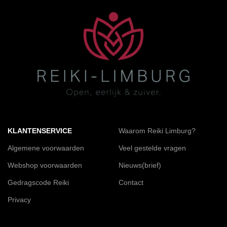
KLANTENSERVICE
Waarom Reiki Limburg?
Algemene voorwaarden
Veel gestelde vragen
Webshop voorwaarden
Nieuws(brief)
Gedragscode Reiki
Contact
Privacy