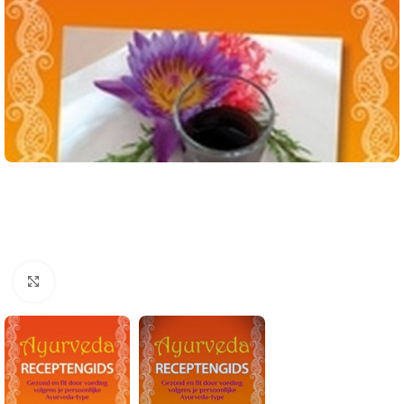
Klik om te vergroten