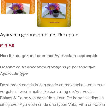
Ayurveda gezond eten met Recepten
€
9,50
Heerlijk en gezond eten met Ayurveda receptengids
Gezond en fit door voedig volgens je persoonlijke
Ayurveda-type
Deze receptengids is een goede en praktische – en niet te
vergeten – zeer smakelijke aanvulling op Ayurveda –
Balans & Detox van dezelfde auteur. De korte inleiding en
uitleg over Ayurveda en de drie typen Vata, Pitta en Kapha