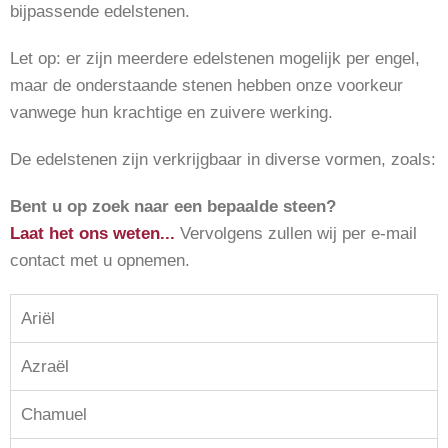
bijpassende edelstenen.
Let op: er zijn meerdere edelstenen mogelijk per engel,
maar de onderstaande stenen hebben onze voorkeur
vanwege hun krachtige en zuivere werking.
De edelstenen zijn verkrijgbaar in diverse vormen, zoals:
Bent u op zoek naar een bepaalde steen?
Laat het ons weten...
Vervolgens zullen wij per e-mail
contact met u opnemen.
Ariël
Azraël
Chamuel