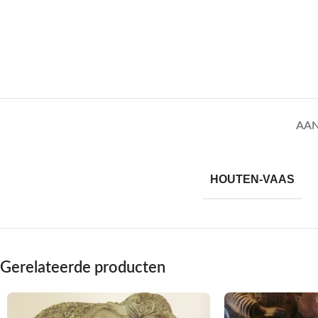
AAN
HOUTEN-VAAS
Gerelateerde producten