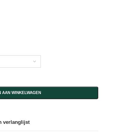
 AAN WINKELWAGEN
 verlanglijst