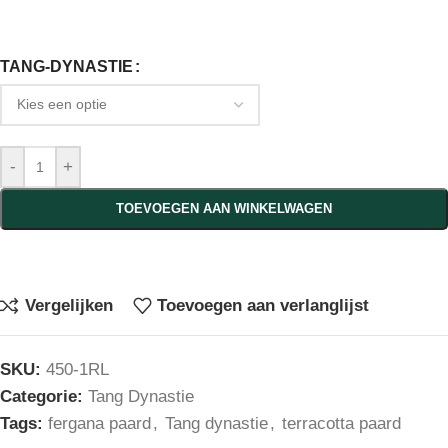
TANG-DYNASTIE
-
+
TOEVOEGEN AAN WINKELWAGEN
Vergelijken
Toevoegen aan verlanglijst
SKU:
450-1RL
Categorie:
Tang Dynastie
Tags:
fergana paard
,
Tang dynastie
,
terracotta paard