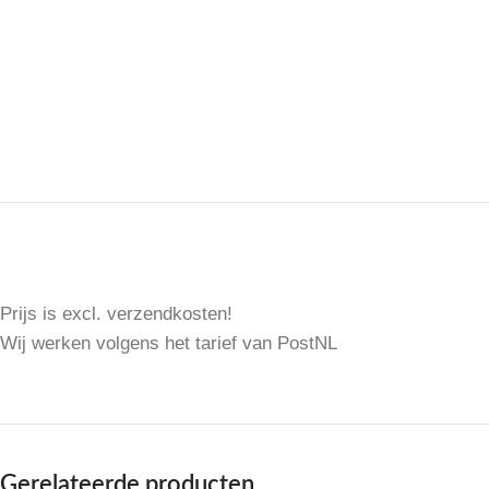
Prijs is excl. verzendkosten!
Wij werken volgens het tarief van PostNL
Gerelateerde producten