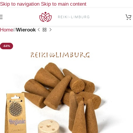
Skip to navigation
Skip to main content
Home
/
Wierook
-64%