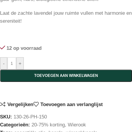
Laat de zachte lavendel jouw ruimte vullen met harmonie en
sereniteit!
12 op voorraad
-
+
TOEVOEGEN AAN WINKELWAGEN
Vergelijken
Toevoegen aan verlanglijst
SKU:
130-26-PH-150
Categorieën:
20-75% korting
,
Wierook