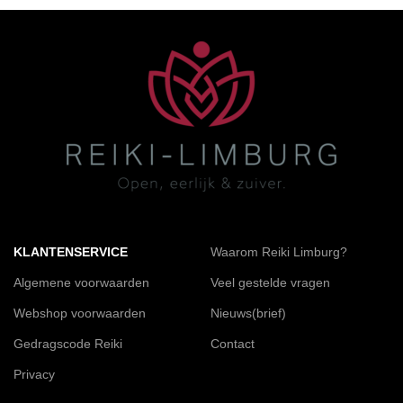
KLANTENSERVICE
Waarom Reiki Limburg?
Algemene voorwaarden
Veel gestelde vragen
Webshop voorwaarden
Nieuws(brief)
Gedragscode Reiki
Contact
Privacy