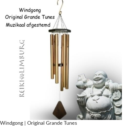
Windgong | Original Grande Tunes