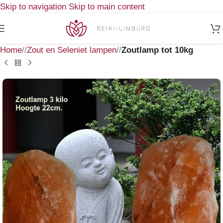
Skip to navigation
Skip to main content
Home
/
Zout en Seleniet lampen
/
Zoutlamp tot 10kg