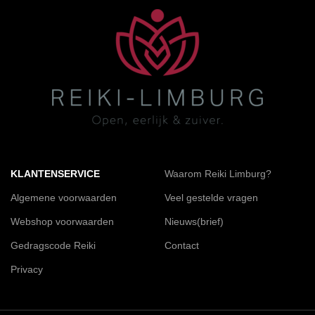
KLANTENSERVICE
Waarom Reiki Limburg?
Algemene voorwaarden
Veel gestelde vragen
Webshop voorwaarden
Nieuws(brief)
Gedragscode Reiki
Contact
Privacy