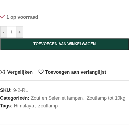
1 op voorraad
-
+
TOEVOEGEN AAN WINKELWAGEN
Vergelijken
Toevoegen aan verlanglijst
SKU:
9-2-RL
Categorieën:
Zout en Seleniet lampen
,
Zoutlamp tot 10kg
Tags:
Himalaya
,
zoutlamp