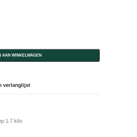
 AAN WINKELWAGEN
 verlanglijst
p 1.7 kilo