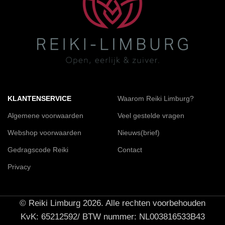
KLANTENSERVICE
Waarom Reiki Limburg?
Algemene voorwaarden
Veel gestelde vragen
Webshop voorwaarden
Nieuws(brief)
Gedragscode Reiki
Contact
Privacy
© Reiki Limburg 2026. Alle rechten voorbehouden
KvK: 65212592/ BTW nummer: NL003816533B43