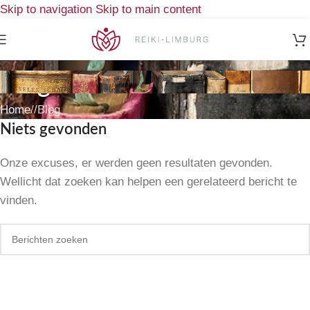
Skip to navigation
Skip to main content
Blog
Home
/
Blog
Niets gevonden
Onze excuses, er werden geen resultaten gevonden.
Wellicht dat zoeken kan helpen een gerelateerd bericht te
vinden.