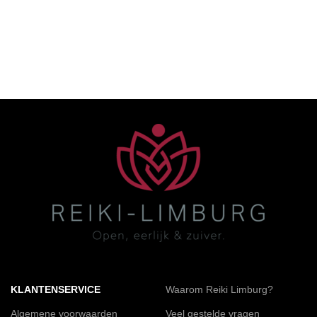
KLANTENSERVICE
Waarom Reiki Limburg?
Algemene voorwaarden
Veel gestelde vragen