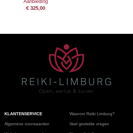
Aanbieding
€
325,00
KLANTENSERVICE
Waarom Reiki Limburg?
Algemene voorwaarden
Veel gestelde vragen