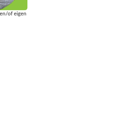
en/of eigen