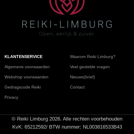
KLANTENSERVICE
Waarom Reiki Limburg?
Algemene voorwaarden
Veel gestelde vragen
Webshop voorwaarden
Nieuws(brief)
Gedragscode Reiki
Contact
Privacy
© Reiki Limburg 2026. Alle rechten voorbehouden
KvK: 65212592/ BTW nummer: NL003816533B43