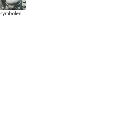
e symbolen