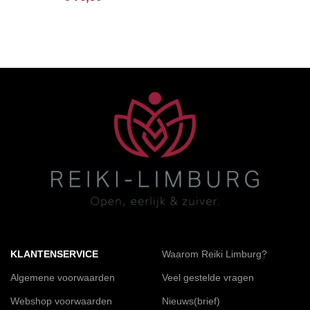
KLANTENSERVICE
Waarom Reiki Limburg?
Algemene voorwaarden
Veel gestelde vragen
Webshop voorwaarden
Nieuws(brief)