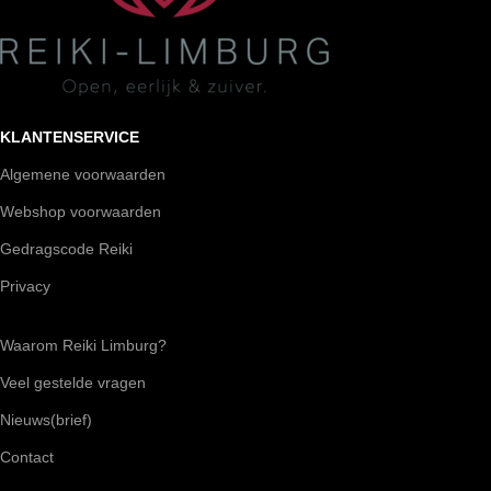
KLANTENSERVICE
Algemene voorwaarden
Webshop voorwaarden
Gedragscode Reiki
Privacy
Waarom Reiki Limburg?
Veel gestelde vragen
Nieuws(brief)
Contact