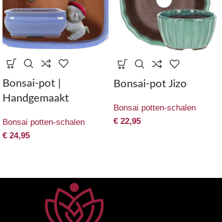
Bonsai-pot |
Bonsai-pot Jizo
Handgemaakt
Bonsai potten-schalen
€
22,95
Bonsai potten-schalen
€
24,95