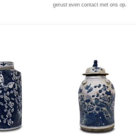
gerust even contact met ons op.