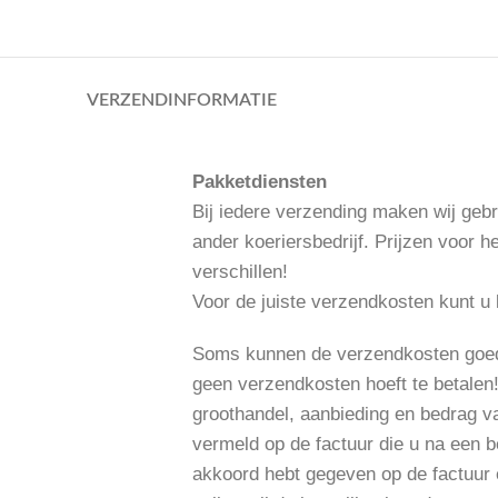
VERZENDINFORMATIE
Pakketdiensten
Bij iedere verzending maken wij gebr
ander koeriersbedrijf. Prijzen voor 
verschillen!
Voor de juiste verzendkosten kunt u
Soms kunnen de verzendkosten goedko
geen verzendkosten hoeft te betalen!
groothandel, aanbieding en bedrag v
vermeld op de factuur die u na een b
akkoord hebt gegeven op de factuur e