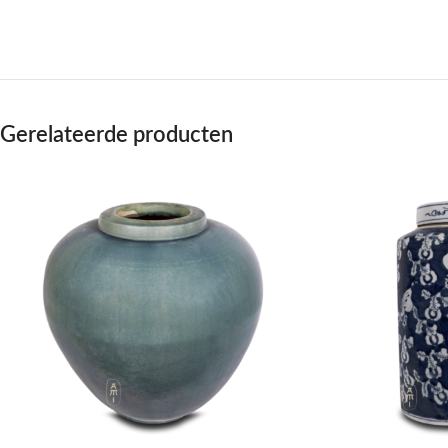
Gerelateerde producten