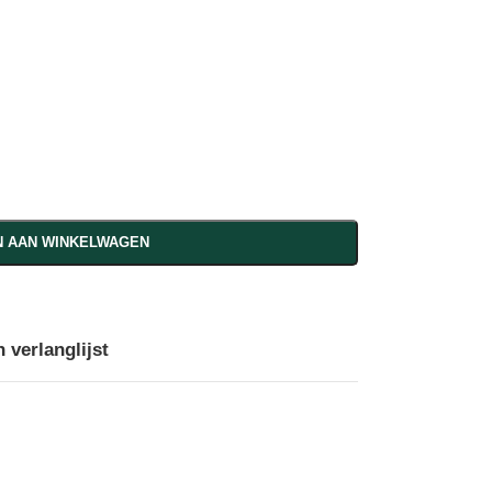
 AAN WINKELWAGEN
 verlanglijst