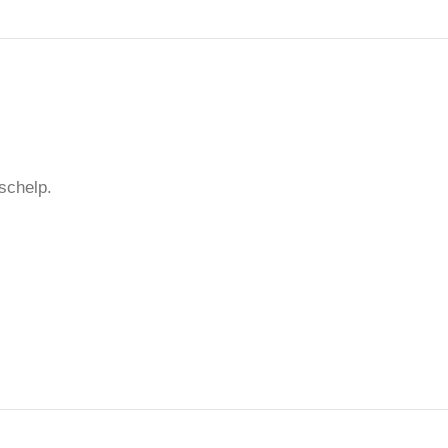
 schelp.