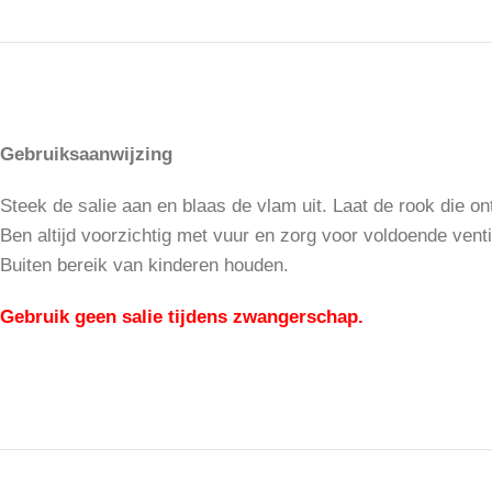
Gebruiksaanwijzing
Steek de salie aan en blaas de vlam uit. Laat de rook die on
Ben altijd voorzichtig met vuur en zorg voor voldoende ventil
Buiten bereik van kinderen houden.
Gebruik geen salie tijdens zwangerschap.