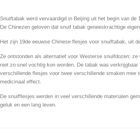
Snuiftabak werd vervaardigd in Beijing uit het begin van d
De Chinezen geloven dat snuif tabak geneeskrachtige eigen
Het zijn 19de eeuwse Chinese flesjes voor snuiftabak, uit de
Ze ontstonden als alternatief voor Westerse snuifdozen: ze 
niet zo snel vochtig kon worden. De tabak was verkrijgbaar
verschillende flesjes voor twee verschillende smaken mee
medicinaal effect.
De snuifflesjes werden in veel verschillende materialen gem
geluk en een lang leven.