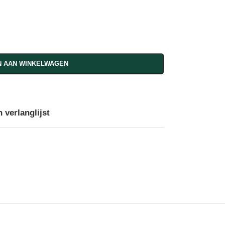
 AAN WINKELWAGEN
 verlanglijst